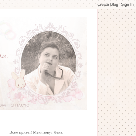
Всем привет! Меня зовут Лена.