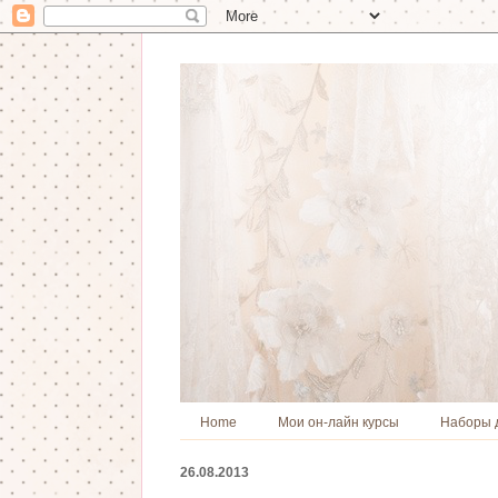
Home
Мои он-лайн курсы
Наборы 
26.08.2013